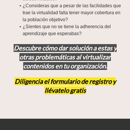
¿Consideras que a pesar de las facilidades que
trae la virtualidad falta tener mayor cobertura en
la población objetivo?
¿Sientes que no se tiene la adherencia del
aprendizaje que esperabas?
Descubre cómo dar solución a estas y
otras problemáticas al virtualizar
contenidos en tu organización.
Diligencia el formulario de registro y
llévatelo gratis