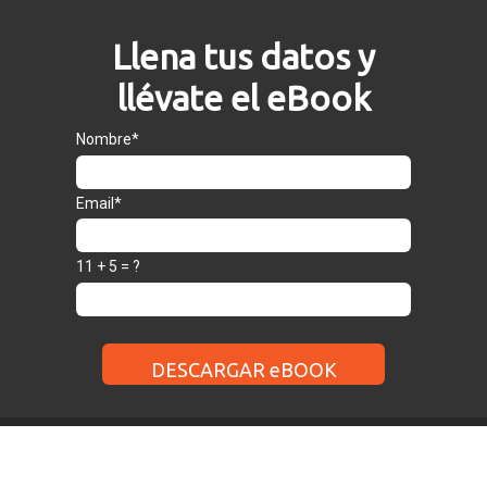
Llena tus datos y
llévate el eBook
Nombre*
Email*
11 + 5 = ?
DESCARGAR eBOOK