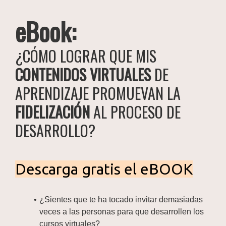
eBook:
¿CÓMO LOGRAR QUE MIS
CONTENIDOS VIRTUALES
DE
APRENDIZAJE PROMUEVAN LA
FIDELIZACIÓN
AL PROCESO DE
DESARROLLO?
Descarga gratis el eBOOK
¿Sientes que te ha tocado invitar demasiadas
veces a las personas para que desarrollen los
cursos virtuales?