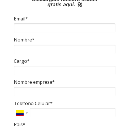
gratis aquí. 🚀
Email*
Nombre*
Cargo*
Nombre empresa*
Teléfono Celular*
Pais*