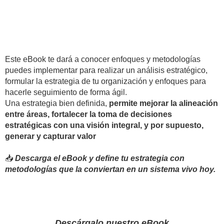
Este eBook te dará a conocer enfoques y metodologías
puedes implementar para realizar un análisis estratégico,
formular la estrategia de tu organización y enfoques para
hacerle seguimiento de forma ágil.
Una estrategia bien definida,
permite mejorar la alineación
entre áreas, fortalecer la toma de decisiones
estratégicas con una visión integral, y por supuesto,
generar y capturar valor
📥
Descarga el eBook y define tu estrategia con
metodologías que la conviertan en un sistema vivo hoy.
Descárgalo nuestro eBook