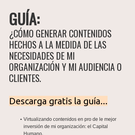
GUÍA:
¿CÓMO GENERAR CONTENIDOS
HECHOS A LA MEDIDA DE LAS
NECESIDADES DE MI
ORGANIZACIÓN Y MI AUDIENCIA O
CLIENTES.
Descarga gratis la guía...
Virtualizando contenidos en pro de le mejor
inversión de mi organización: el Capital
Humano.