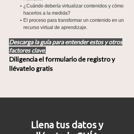
¿Cuándo debería virtualizar contenidos y cómo
hacerlos a la medida?
El proceso para transformar un contenido en un
recurso virtual de aprendizaje.
Descarga la guía para entender estos y otros
factores clave.
Diligencia el formulario de registro y
llévatelo gratis
Llena tus datos y