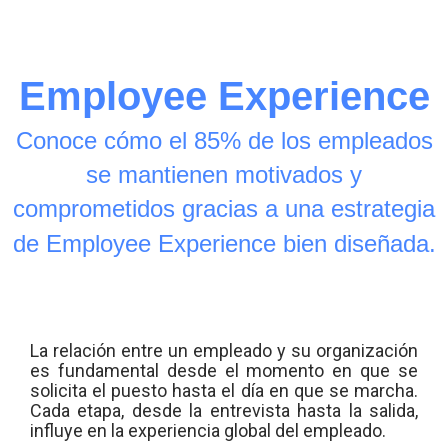
Employee Experience
Conoce cómo el 85% de los empleados
se mantienen motivados y
comprometidos gracias a una estrategia
de Employee Experience bien diseñada.
La relación entre un empleado y su organización
es fundamental desde el momento en que se
solicita el puesto hasta el día en que se marcha.
Cada etapa, desde la entrevista hasta la salida,
influye en la experiencia global del empleado.