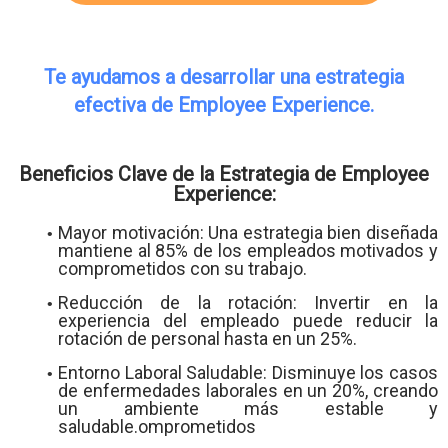
Te ayudamos a desarrollar una estrategia
efectiva de Employee Experience.
Beneficios Clave de la Estrategia de Employee
Experience:
Mayor motivación: Una estrategia bien diseñada
mantiene al 85% de los empleados motivados y
comprometidos con su trabajo.
Reducción de la rotación: Invertir en la
experiencia del empleado puede reducir la
rotación de personal hasta en un 25%.
Entorno Laboral Saludable: Disminuye los casos
de enfermedades laborales en un 20%, creando
un ambiente más estable y
saludable.omprometidos