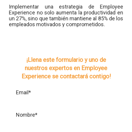
Implementar una estrategia de Employee
Experience no solo aumenta la productividad en
un 27%, sino que también mantiene al 85% de los
empleados motivados y comprometidos.
¡Llena este formulario y uno de
nuestros expertos en Employee
Experience se contactará contigo!
Email*
Nombre*