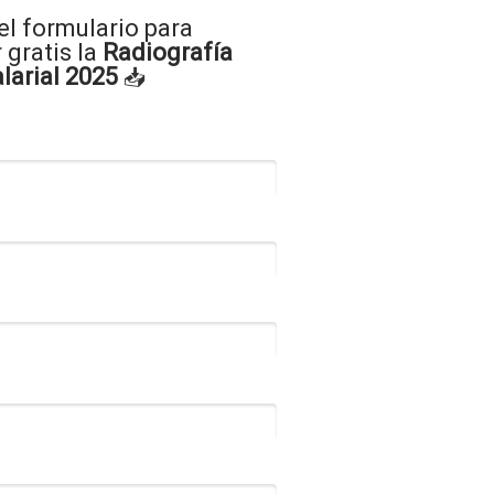
el formulario para
gratis la
Radiografía
larial 2025
📥